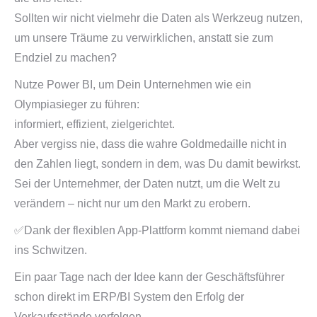
Sollten wir nicht vielmehr die Daten als Werkzeug nutzen,
um unsere Träume zu verwirklichen, anstatt sie zum
Endziel zu machen?
Nutze Power BI, um Dein Unternehmen wie ein
Olympiasieger zu führen:
informiert, effizient, zielgerichtet.
Aber vergiss nie, dass die wahre Goldmedaille nicht in
den Zahlen liegt, sondern in dem, was Du damit bewirkst.
Sei der Unternehmer, der Daten nutzt, um die Welt zu
verändern – nicht nur um den Markt zu erobern.
✅Dank der flexiblen App-Plattform kommt niemand dabei
ins Schwitzen.
Ein paar Tage nach der Idee kann der Geschäftsführer
schon direkt im ERP/BI System den Erfolg der
Verkaufsstände verfolgen.