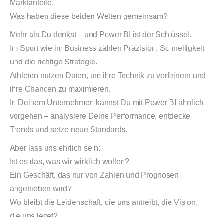
Marktanteile.
Was haben diese beiden Welten gemeinsam?
Mehr als Du denkst – und Power BI ist der Schlüssel.
Im Sport wie im Business zählen Präzision, Schnelligkeit
und die richtige Strategie.
Athleten nutzen Daten, um ihre Technik zu verfeinern und
ihre Chancen zu maximieren.
In Deinem Unternehmen kannst Du mit Power BI ähnlich
vorgehen – analysiere Deine Performance, entdecke
Trends und setze neue Standards.
Aber lass uns ehrlich sein:
Ist es das, was wir wirklich wollen?
Ein Geschäft, das nur von Zahlen und Prognosen
angetrieben wird?
Wo bleibt die Leidenschaft, die uns antreibt, die Vision,
die uns leitet?