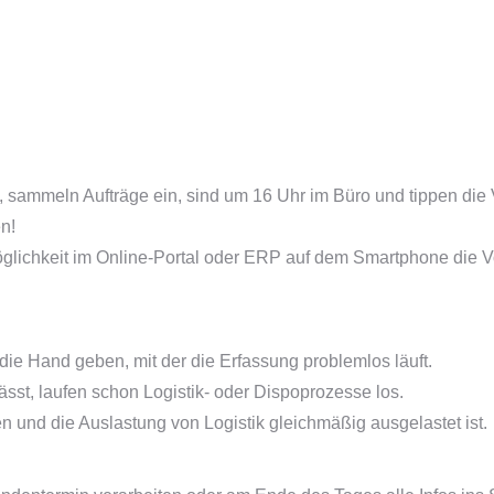
 sammeln Aufträge ein, sind um 16 Uhr im Büro und tippen die
n!
öglichkeit im Online-Portal oder ERP auf dem Smartphone die 
die Hand geben, mit der die Erfassung problemlos läuft.
sst, laufen schon Logistik- oder Dispoprozesse los.
hen und die Auslastung von Logistik gleichmäßig ausgelastet ist.