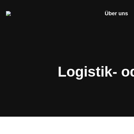
Über uns
Logistik- 