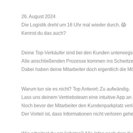
26. August 2024
Die Logistik dreht um 16 Uhr mal wieder durch. 😱
Kennst du das auch?
Deine Top-Verkäufer sind bei den Kunden unterwegs,
Alle anschließenden Prozesse kommen ins Schwitze
Dabei haben deine Mitarbeiter doch eigentlich die M
Warum tun sie es nicht? Top Antwort: Zu aufwändig.
Lass uns deinem Vertriebsteam eine intuitive App an 
Noch bevor der Mitarbeiter den Kundenparkplatz verlä
Der Vorteil ist, dass Informationen nicht verloren ge