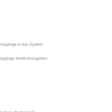
 Vorgänge in das System.
Vorgänge direkt einzugeben.