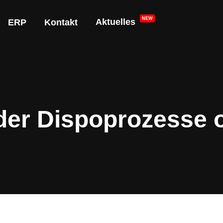
NEW
Aktuelles
ERP
Kontakt
oder Dispoprozesse 