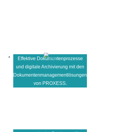
Effektive Dokumentenprozesse
und digitale Archivierung mit den
Dokumentenmanagementlösungen
von PROXESS.