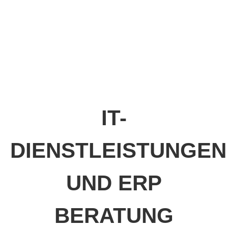
IT-
DIENSTLEISTUNGEN
UND ERP
BERATUNG