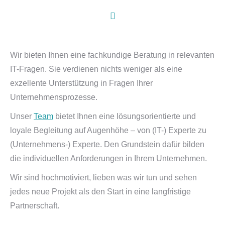
Wir bieten Ihnen eine fachkundige Beratung in relevanten
IT-Fragen. Sie verdienen nichts weniger als eine
exzellente Unterstützung in Fragen Ihrer
Unternehmensprozesse.
Unser
Team
bietet Ihnen eine lösungsorientierte und
loyale Begleitung auf Augenhöhe – von (IT-) Experte zu
(Unternehmens-) Experte. Den Grundstein dafür bilden
die individuellen Anforderungen in Ihrem Unternehmen.
Wir sind hochmotiviert, lieben was wir tun und sehen
jedes neue Projekt als den Start in eine langfristige
Partnerschaft.