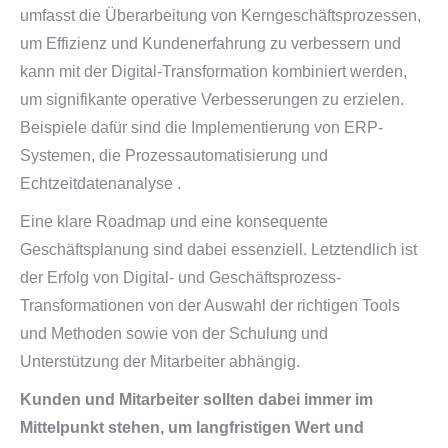
umfasst die Überarbeitung von Kerngeschäftsprozessen,
um Effizienz und Kundenerfahrung zu verbessern und
kann mit der Digital-Transformation kombiniert werden,
um signifikante operative Verbesserungen zu erzielen.
Beispiele dafür sind die Implementierung von ERP-
Systemen, die Prozessautomatisierung und
Echtzeitdatenanalyse .
Eine klare Roadmap und eine konsequente
Geschäftsplanung sind dabei essenziell. Letztendlich ist
der Erfolg von Digital- und Geschäftsprozess-
Transformationen von der Auswahl der richtigen Tools
und Methoden sowie von der Schulung und
Unterstützung der Mitarbeiter abhängig.
Kunden und Mitarbeiter sollten dabei immer im
Mittelpunkt stehen, um langfristigen Wert und