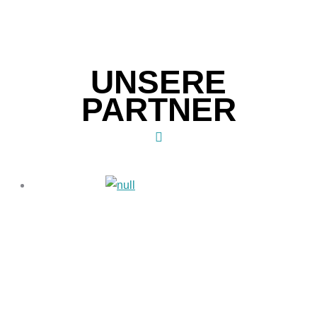
UNSERE
PARTNER