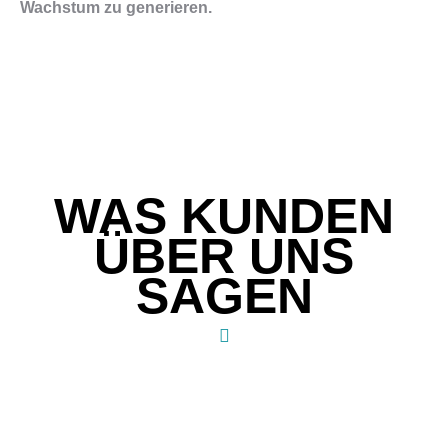
Wachstum zu generieren.
WAS KUNDEN
ÜBER UNS
SAGEN