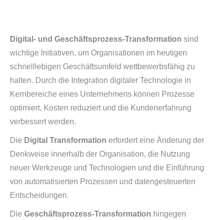
Digital- und Geschäftsprozess-Transformation
sind
wichtige Initiativen, um Organisationen im heutigen
schnelllebigen Geschäftsumfeld wettbewerbsfähig zu
halten. Durch die Integration digitaler Technologie in
Kernbereiche eines Unternehmens können Prozesse
optimiert, Kosten reduziert und die Kundenerfahrung
verbessert werden.
Die
Digital Transformation
erfordert eine Änderung der
Denkweise innerhalb der Organisation, die Nutzung
neuer Werkzeuge und Technologien und die Einführung
von automatisierten Prozessen und datengesteuerten
Entscheidungen.
Die
Geschäftsprozess-Transformation
hingegen