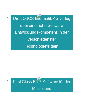
Die LOBOS Informatik AG verfügt
über eine hohe Software-
Entwicklungskompetenz in den
verschiedensten
Technologiefeldern.
First Class ERP-Software für den
Mittelstand.